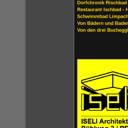
Dorfchronik Rischbad
Restaurant Ischbad - 
Schwimmbad Limpacht
Von Bädern und Bade
Von den drei Buchegg