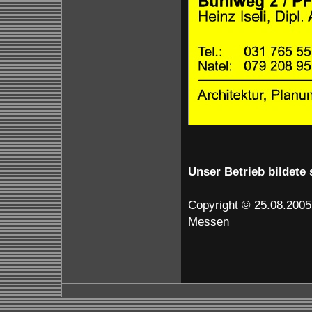
Unser Betrieb bildete 
Copyright © 25.08.2005
Messen